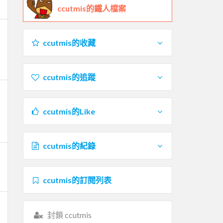
ccutmis的鐵人檔案
ccutmis的收藏
ccutmis的追蹤
ccutmis的Like
ccutmis的紀錄
ccutmis的訂閱列表
封鎖 ccutmis