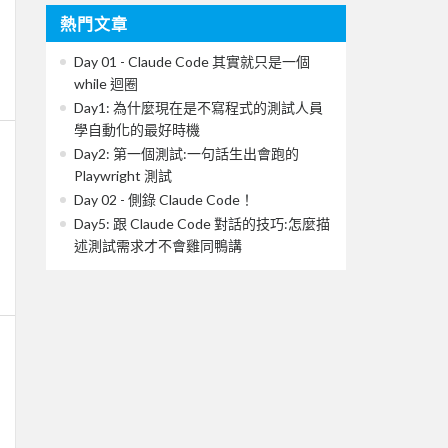
熱門文章
Day 01 - Claude Code 其實就只是一個
while 迴圈
Day1: 為什麼現在是不寫程式的測試人員
學自動化的最好時機
Day2: 第一個測試:一句話生出會跑的
Playwright 測試
Day 02 - 側錄 Claude Code！
Day5: 跟 Claude Code 對話的技巧:怎麼描
述測試需求才不會雞同鴨講