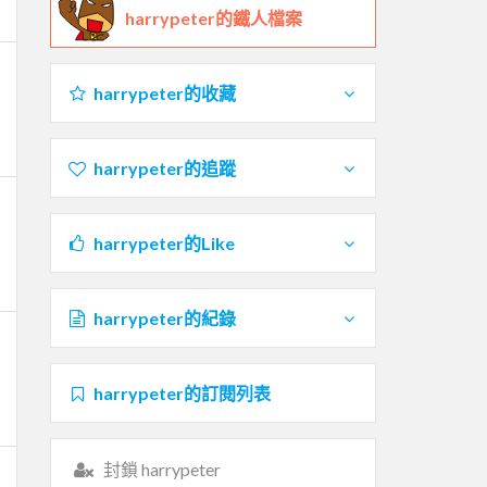
harrypeter的鐵人檔案
harrypeter的收藏
harrypeter的追蹤
harrypeter的Like
harrypeter的紀錄
harrypeter的訂閱列表
封鎖 harrypeter