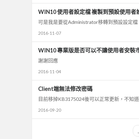
WIN10 使用者設定檔 複製到預設使用
可是我是要從Administrator移轉到預
2016-11-07
WIN10 專業版是否可以不讓使用者安裝
謝謝回應
2016-11-04
Client端無法修改密碼
目前移掉KB3175024後可以正常更新，不知
2016-09-20