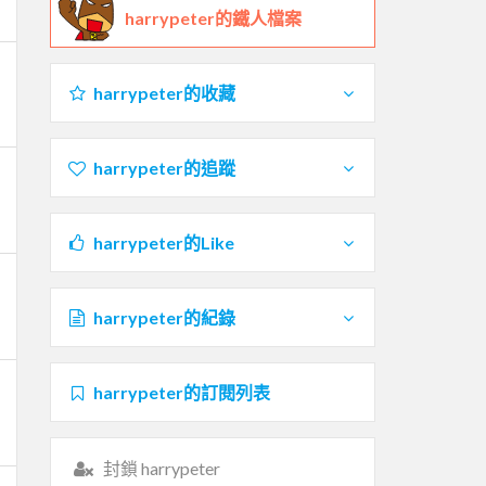
harrypeter的鐵人檔案
harrypeter的收藏
harrypeter的追蹤
harrypeter的Like
harrypeter的紀錄
harrypeter的訂閱列表
封鎖 harrypeter