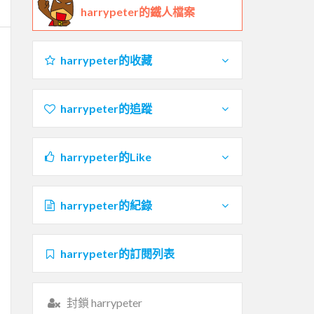
harrypeter的鐵人檔案
harrypeter的收藏
harrypeter的追蹤
harrypeter的Like
harrypeter的紀錄
harrypeter的訂閱列表
封鎖 harrypeter