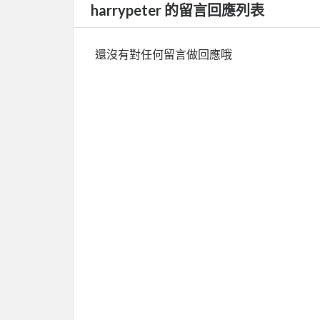
harrypeter 的留言回應列表
還沒有對任何留言做回應哦