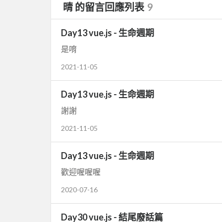
晴 的留言回應列表
9
Day13 vue.js - 生命週期
是唷
2021-11-05
Day13 vue.js - 生命週期
謝謝
2021-11-05
Day13 vue.js - 生命週期
歡迎喔喔喔
2020-07-16
Day30 vue.js - 結尾廢話篇