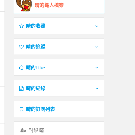
晴的鐵人檔案
晴的收藏
晴的追蹤
晴的Like
晴的紀錄
晴的訂閱列表
封鎖 晴