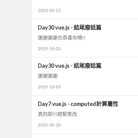
2020-03-12
Day30 vue.js - 結尾廢話篇
謝謝謝謝也恭喜你唷!!
2019-10-03
Day30 vue.js - 結尾廢話篇
謝謝謝謝
2019-10-03
Day7 vue.js - computed計算屬性
真的耶!!!趕緊修改
2019-09-30