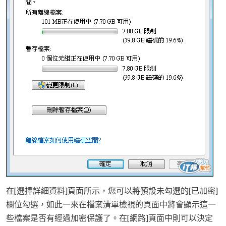
在[選擇詳細資料]頁面所示，您可以將預設未勾選的[已加密]
欄位勾選，如此一來在檔案清單檢視的頁面中將會顯示這一
些檔案是否有經過加密保護了。在[網路]頁面中則可以決定