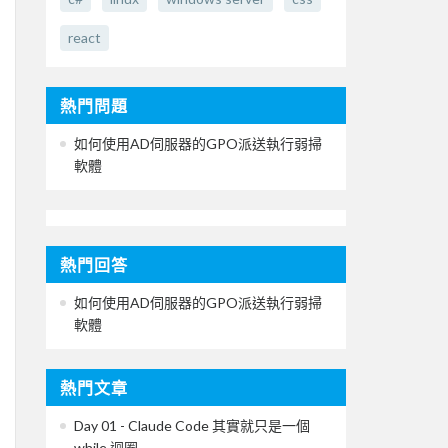
react
熱門問題
如何使用AD伺服器的GPO派送執行弱掃
軟體
熱門回答
如何使用AD伺服器的GPO派送執行弱掃
軟體
熱門文章
Day 01 - Claude Code 其實就只是一個
while 迴圈