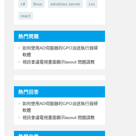
c#
linux
windows server
css
react
熱門問題
如何使用AD伺服器的GPO派送執行弱掃
軟體
視訊會議電視畫面顯示layout 問題請教
熱門回答
如何使用AD伺服器的GPO派送執行弱掃
軟體
視訊會議電視畫面顯示layout 問題請教