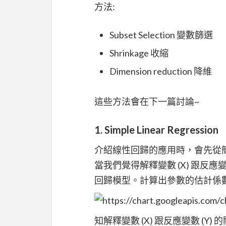
方法:
Subset Selection 變數篩選
Shrinkage 收縮
Dimension reduction 降維
這些方法會在下一篇討論~
1. Simple Linear Regression
介紹線性回歸的應用時，會先從
當我們覺得解釋變數 (X) 跟反應
回歸模型。計算出參數的估計係
知解釋變數 (X) 跟反應變數 (