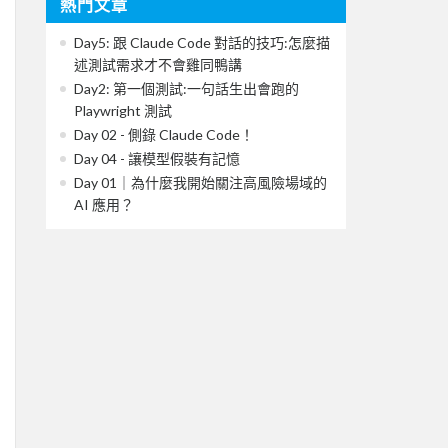
熱門文章
Day5: 跟 Claude Code 對話的技巧:怎麼描
述測試需求才不會雞同鴨講
Day2: 第一個測試:一句話生出會跑的
Playwright 測試
Day 02 - 側錄 Claude Code！
Day 04 - 讓模型假裝有記憶
Day 01｜為什麼我開始關注高風險場域的
AI 應用？