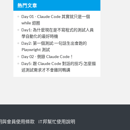
熱門文章
Day 01 - Claude Code 其實就只是一個
while 迴圈
Day1: 為什麼現在是不寫程式的測試人員
學自動化的最好時機
Day2: 第一個測試:一句話生出會跑的
Playwright 測試
Day 02 - 側錄 Claude Code！
Day5: 跟 Claude Code 對話的技巧:怎麼描
述測試需求才不會雞同鴨講
明與會員使用條款
iT邦幫忙使用說明