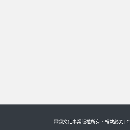
電週文化事業版權所有、轉載必究 | Copy