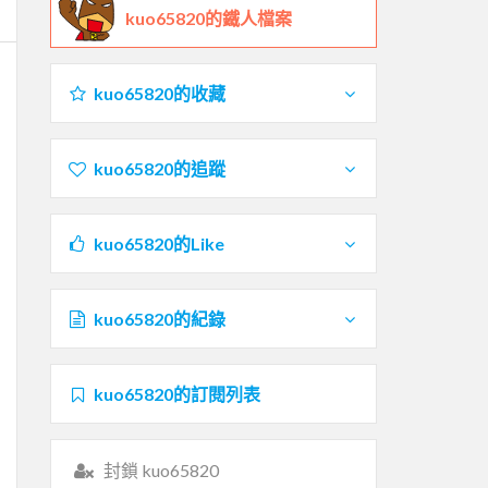
kuo65820的鐵人檔案
kuo65820的收藏
kuo65820的追蹤
kuo65820的Like
kuo65820的紀錄
kuo65820的訂閱列表
封鎖 kuo65820