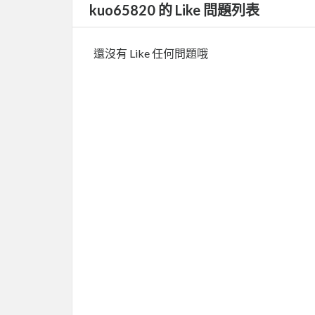
kuo65820 的 Like 問題列表
還沒有 Like 任何問題哦