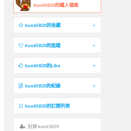
kuo65820的鐵人檔案
kuo65820的收藏
kuo65820的追蹤
kuo65820的Like
kuo65820的紀錄
kuo65820的訂閱列表
封鎖 kuo65820