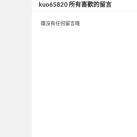
kuo65820 所有喜歡的留言
還沒有任何留言哦