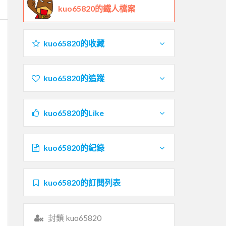
kuo65820的鐵人檔案
kuo65820的收藏
kuo65820的追蹤
kuo65820的Like
kuo65820的紀錄
kuo65820的訂閱列表
封鎖 kuo65820