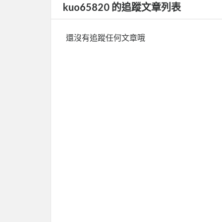
kuo65820 的追蹤文章列表
還沒有追蹤任何文章哦