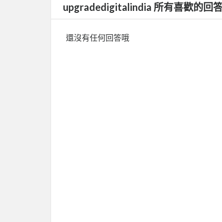
upgradedigitalindia 所有喜歡的回
還沒有任何回答哦