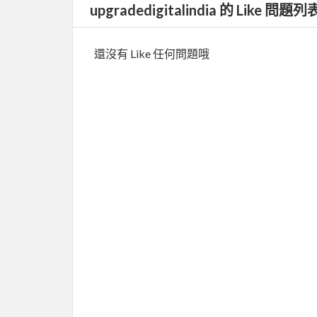
upgradedigitalindia 的 Like 問題列
還沒有 Like 任何問題哦