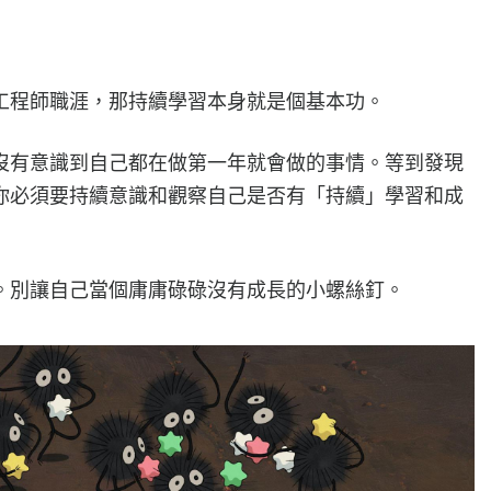
工程師職涯，那持續學習本身就是個基本功。
沒有意識到自己都在做第一年就會做的事情。等到發現
你必須要持續意識和觀察自己是否有「持續」學習和成
。別讓自己當個庸庸碌碌沒有成長的小螺絲釘。