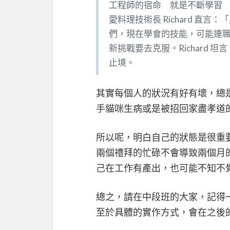
工程師的宿命 就是不斷學習
愛料理技術長 Richard 
們，現在學會的技能，可能連
新挑戰要去克服。Richard
止境。
其實每個人的狀況有好有壞，總
手貓咪生病或是被招回家盡孝道
所以呢，明白自己的狀態是很重
兩個禮拜的忙碌不會導致兩個月
己在工作有產出，也可能不知不
總之，請在中段班的大家，記得
至於具體的實作方式，會在之後