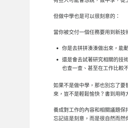
但做中學也是可以很刻意的：
當你被交付一個任務要用到新技
你是去拼拼湊湊做出來，能
還是會去試著研究相關的技
也查一查、甚至在工作比較不忙的時
如果不是做中學，那也別忘了要
來，豈不是輕鬆愉快？書到用時
養成對工作的內容和相關議題保
忘記這是刻意，而是很自然而然