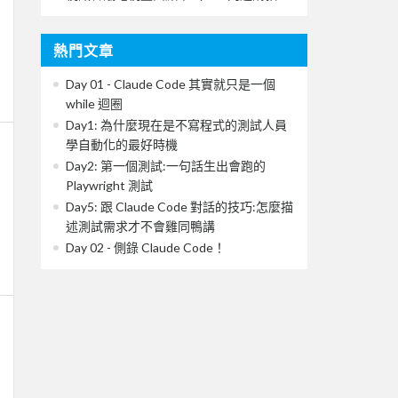
熱門文章
Day 01 - Claude Code 其實就只是一個
while 迴圈
Day1: 為什麼現在是不寫程式的測試人員
學自動化的最好時機
Day2: 第一個測試:一句話生出會跑的
Playwright 測試
Day5: 跟 Claude Code 對話的技巧:怎麼描
述測試需求才不會雞同鴨講
Day 02 - 側錄 Claude Code！