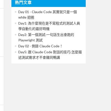
熱門文章
Day 01 - Claude Code 其實就只是一個
while 迴圈
Day1: 為什麼現在是不寫程式的測試人員
學自動化的最好時機
Day2: 第一個測試:一句話生出會跑的
Playwright 測試
Day 02 - 側錄 Claude Code！
Day5: 跟 Claude Code 對話的技巧:怎麼描
述測試需求才不會雞同鴨講