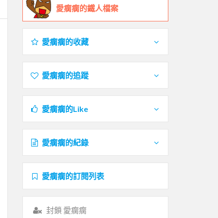
愛瘸瘸的鐵人檔案
愛瘸瘸的收藏
愛瘸瘸的追蹤
愛瘸瘸的Like
愛瘸瘸的紀錄
愛瘸瘸的訂閱列表
封鎖 愛瘸瘸