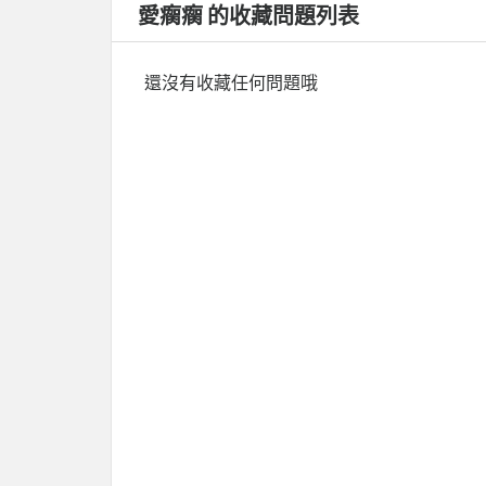
愛瘸瘸 的收藏問題列表
還沒有收藏任何問題哦