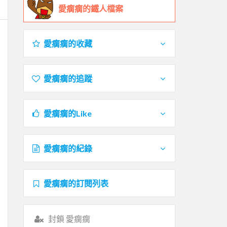
愛瘸瘸的鐵人檔案
愛瘸瘸的收藏
愛瘸瘸的追蹤
愛瘸瘸的Like
愛瘸瘸的紀錄
愛瘸瘸的訂閱列表
封鎖 愛瘸瘸