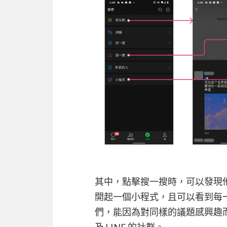
其中，點擊搜一搜時，可以發現
開起一個小程式，且可以看到每
們，能因為對同樣的議題感興趣而集
及 LINE 的社群。