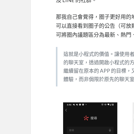
那我自己會覺得，圈子更好用的地方
可以直接看到圈子的公告（可放類似
可將圈內議題區分為最新、熱門
這就是小程式的價值。讓使用
的聊天室，透過開啟小程式的方
繼續留在原本的 APP 的目
體驗，而非侷限於原先的聊天