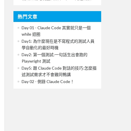
熱門文章
Day 01 - Claude Code 其實就只是一個
while 迴圈
Day1: 為什麼現在是不寫程式的測試人員
學自動化的最好時機
Day2: 第一個測試:一句話生出會跑的
Playwright 測試
Day5: 跟 Claude Code 對話的技巧:怎麼描
述測試需求才不會雞同鴨講
Day 02 - 側錄 Claude Code！