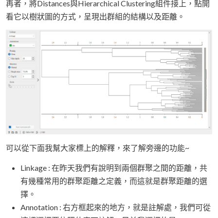
再者，將Distances與Hierarchical Clustering組件接上，點開
看它以樹狀圖的方式，呈現出群組的結構以及距離。
可以從下面我幫大家標上的解釋，來了解旁邊的功能~
Linkage : 在昨天我們有說明到兩個群聚之間的距離，共
有幾種常用的群聚距離之定義，而這就是群聚距離的選
擇。
Annotation : 右方框起來的地方，就是註解處，我們可從