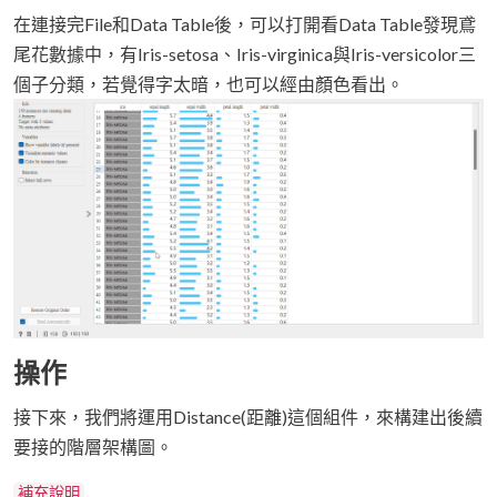
在連接完File和Data Table後，可以打開看Data Table發現鳶
尾花數據中，有Iris-setosa、Iris-virginica與Iris-versicolor三
個子分類，若覺得字太暗，也可以經由顏色看出。
操作
接下來，我們將運用Distance(距離)這個組件，來構建出後續
要接的階層架構圖。
補充說明