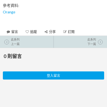
參考資料:
Orange
留言
追蹤
分享
訂閱
此系列
此系列
上一篇
下一篇
0
則留言
登入留言