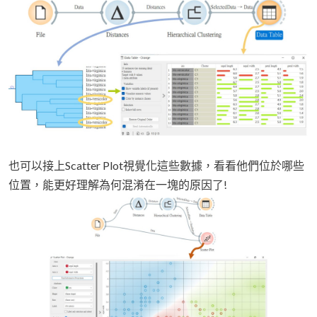
也可以接上Scatter Plot視覺化這些數據，看看他們位於哪些
位置，能更好理解為何混淆在一塊的原因了!