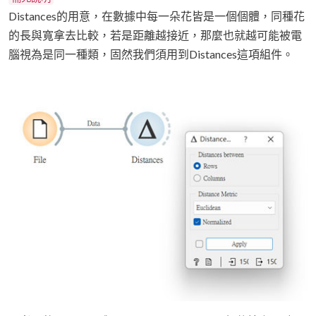
Distances的用意，在數據中每一朵花皆是一個個體，同種花
的長與寬拿去比較，若是距離越接近，那麼也就越可能被電
腦視為是同一種類，固然我們須用到Distances這項組件。