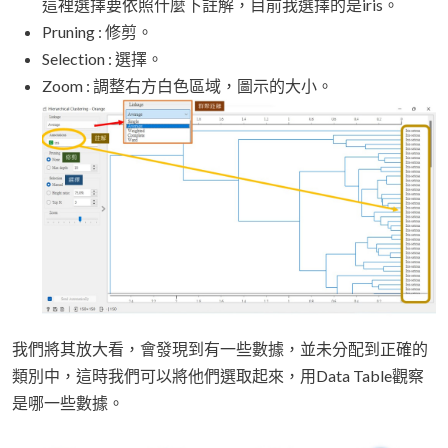
這裡選擇要依照什麼下註解，目前我選擇的是iris。
Pruning : 修剪。
Selection : 選擇。
Zoom : 調整右方白色區域，圖示的大小。
我們將其放大看，會發現到有一些數據，並未分配到正確的
類別中，這時我們可以將他們選取起來，用Data Table觀察
是哪一些數據。