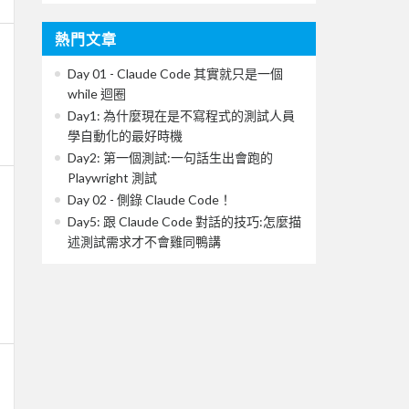
熱門文章
Day 01 - Claude Code 其實就只是一個
while 迴圈
Day1: 為什麼現在是不寫程式的測試人員
學自動化的最好時機
Day2: 第一個測試:一句話生出會跑的
Playwright 測試
Day 02 - 側錄 Claude Code！
Day5: 跟 Claude Code 對話的技巧:怎麼描
述測試需求才不會雞同鴨講