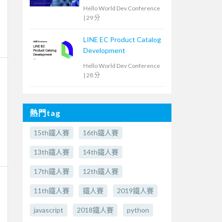
是打造鋼鐵衣
Hello World Dev Conference
|
29 分
LINE EC Product Catalog
Development
Hello World Dev Conference
|
28 分
熱門tag
15th鐵人賽
16th鐵人賽
13th鐵人賽
14th鐵人賽
17th鐵人賽
12th鐵人賽
11th鐵人賽
鐵人賽
2019鐵人賽
javascript
2018鐵人賽
python