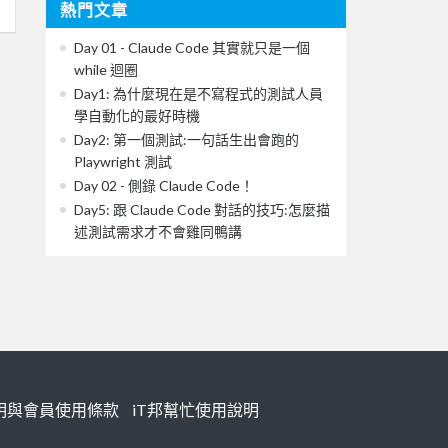
熱門文章
Day 01 - Claude Code 其實就只是一個
while 迴圈
Day1: 為什麼現在是不寫程式的測試人員
學自動化的最好時機
Day2: 第一個測試:一句話生出會跑的
Playwright 測試
Day 02 - 側錄 Claude Code！
Day5: 跟 Claude Code 對話的技巧:怎麼描
述測試需求才不會雞同鴨講
明與會員使用條款
iT邦幫忙使用說明