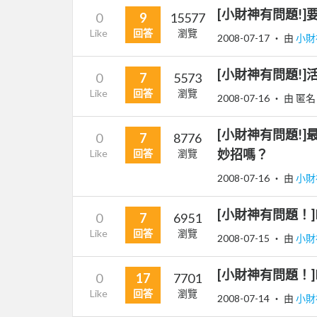
[小財神有問題!
0
9
15577
Like
回答
瀏覽
2008-07-17
‧ 由
小財
[小財神有問題!]
0
7
5573
Like
回答
瀏覽
2008-07-16
‧ 由 匿名
[小財神有問題!
0
7
8776
妙招嗎？
Like
回答
瀏覽
2008-07-16
‧ 由
小財
[小財神有問題！
0
7
6951
Like
回答
瀏覽
2008-07-15
‧ 由
小財
[小財神有問題！
0
17
7701
Like
回答
瀏覽
2008-07-14
‧ 由
小財