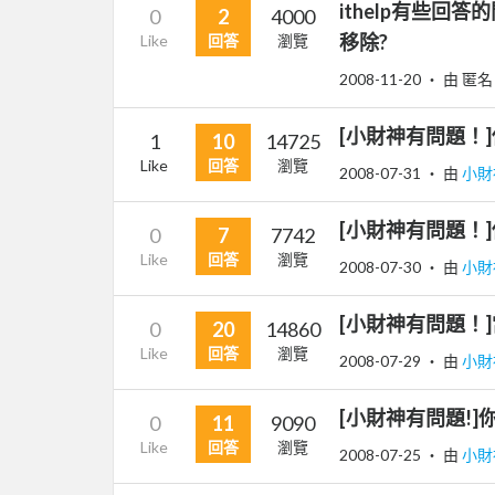
ithelp有些
0
2
4000
移除?
Like
回答
瀏覽
2008-11-20
‧ 由 匿名
[小財神有問題！]
1
10
14725
Like
回答
瀏覽
2008-07-31
‧ 由
小財
[小財神有問題！
0
7
7742
Like
回答
瀏覽
2008-07-30
‧ 由
小財
[小財神有問題！
0
20
14860
Like
回答
瀏覽
2008-07-29
‧ 由
小財
[小財神有問題!
0
11
9090
Like
回答
瀏覽
2008-07-25
‧ 由
小財