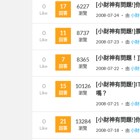
[小財神有問題!
0
17
6227
Like
回答
瀏覽
2008-07-24
‧ 由
小財
[小財神有問題!
0
11
8737
Like
回答
瀏覽
2008-07-23
‧ 由
小財
[小財神有問題！
0
7
8365
Like
回答
瀏覽
2008-07-22
‧ 由
小財
[小財神有問題!
0
15
10126
嗎？
Like
回答
瀏覽
2008-07-21
‧ 由
小財
[小財神有問題!
0
21
13284
Like
回答
瀏覽
2008-07-18
‧ 由
小財