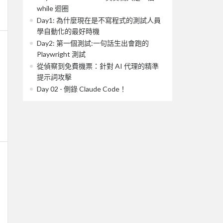
while 迴圈
Day1: 為什麼現在是不寫程式的測試人員
學自動化的最好時機
Day2: 第一個測試:一句話生出會跑的
Playwright 測試
從偵察到免費機票：針對 AI 代理的精準
提示詞攻擊
Day 02 - 側錄 Claude Code！