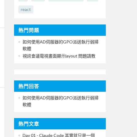
react
熱門問題
如何使用AD伺服器的GPO派送執行弱掃
軟體
視訊會議電視畫面顯示layout 問題請教
熱門回答
如何使用AD伺服器的GPO派送執行弱掃
軟體
熱門文章
Day 01 - Claude Code 其實就只是一個