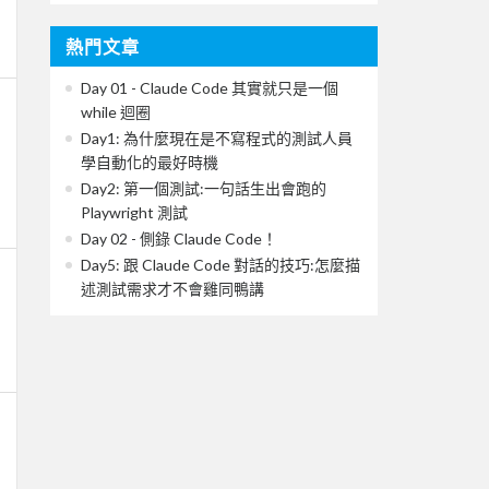
熱門文章
Day 01 - Claude Code 其實就只是一個
while 迴圈
Day1: 為什麼現在是不寫程式的測試人員
學自動化的最好時機
Day2: 第一個測試:一句話生出會跑的
Playwright 測試
Day 02 - 側錄 Claude Code！
Day5: 跟 Claude Code 對話的技巧:怎麼描
述測試需求才不會雞同鴨講